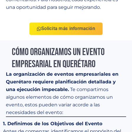
una oportunidad para seguir mejorando.
Solicita más información
Cómo Organizamos un Evento
Empresarial en Querétaro
La organización de eventos empresariales en
Querétaro requiere planificación detallada y
una ejecución impecable.
Te compartimos
algunos elementos de cómo organizamos un
evento, estos pueden variar acorde a las
necesidades del evento:
1. Definimos de los Objetivos del Evento
Antes de comenzar, identificamos el propósito del