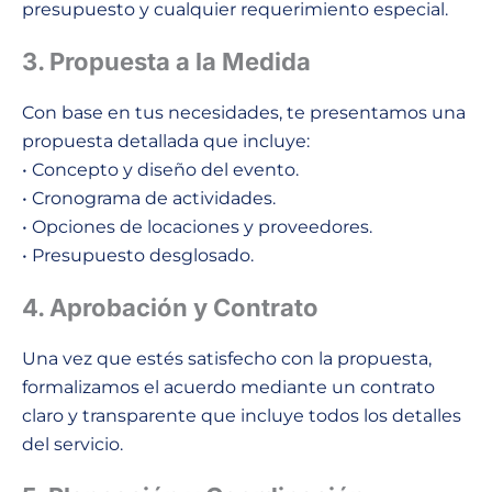
presupuesto y cualquier requerimiento especial.
3. Propuesta a la Medida
Con base en tus necesidades, te presentamos una
propuesta detallada que incluye:
• Concepto y diseño del evento.
• Cronograma de actividades.
• Opciones de locaciones y proveedores.
• Presupuesto desglosado.
4. Aprobación y Contrato
Una vez que estés satisfecho con la propuesta,
formalizamos el acuerdo mediante un contrato
claro y transparente que incluye todos los detalles
del servicio.