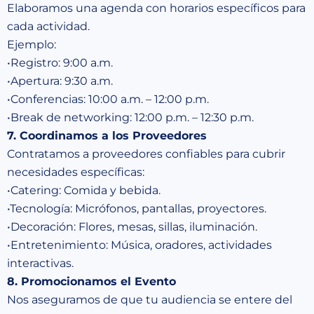
Elaboramos una agenda con horarios específicos para
cada actividad.
Ejemplo:
•Registro: 9:00 a.m.
•Apertura: 9:30 a.m.
•Conferencias: 10:00 a.m. – 12:00 p.m.
•Break de networking: 12:00 p.m. – 12:30 p.m.
7. Coordinamos a los Proveedores
Contratamos a proveedores confiables para cubrir
necesidades específicas:
•Catering: Comida y bebida.
•Tecnología: Micrófonos, pantallas, proyectores.
•Decoración: Flores, mesas, sillas, iluminación.
•Entretenimiento: Música, oradores, actividades
interactivas.
8. Promocionamos el Evento
Nos aseguramos de que tu audiencia se entere del