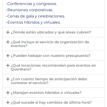
•Conferencias y congresos.
•Reuniones corporativas.
•Cenas de gala y celebraciones.
•Eventos híbridos y virtuales.
¿Dónde están ubicados y qué áreas cubren?
¿Qué incluye el servicio de organización de
eventos?
¿Pueden trabajar con nuestro presupuesto?
¿Qué locaciones recomiendan para eventos en
Querétaro?
¿Con cuánto tiempo de anticipación debo
contratar el servicio?
¿Manejan eventos híbridos o virtuales?
¿Qué sucede si hay cambios de última hora?