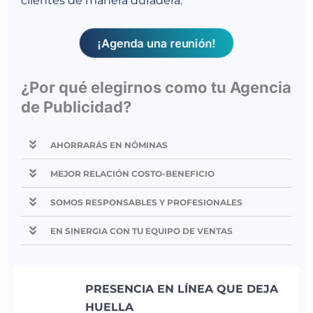
clientes de manera duradera.
¡Agenda una reunión!
¿Por qué elegirnos como tu Agencia
de Publicidad?
AHORRARÁS EN NÓMINAS
MEJOR RELACIÓN COSTO-BENEFICIO
SOMOS RESPONSABLES Y PROFESIONALES
EN SINERGIA CON TU EQUIPO DE VENTAS
PRESENCIA EN LÍNEA QUE DEJA
HUELLA