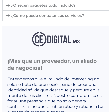
¿Ofrecen paquetes todo incluido?
¿Cómo puedo contratar sus servicios?
¡Más que un proveedor, un aliado
de negocios!
Entendemos que el mundo del marketing no
solo se trata de promoción, sino de crear una
identidad sólida que destaque y perdure en la
mente de tus clientes. Nuestro compromiso es
forjar una presencia que no solo genera
confianza, sino que también atrae y retiene a tus