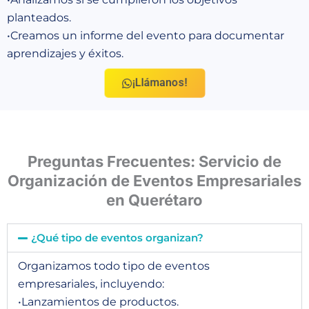
planteados.
•Creamos un informe del evento para documentar
aprendizajes y éxitos.
¡Llámanos!
Preguntas Frecuentes: Servicio de
Organización de Eventos Empresariales
en Querétaro
¿Qué tipo de eventos organizan?
Organizamos todo tipo de eventos
empresariales, incluyendo:
•Lanzamientos de productos.