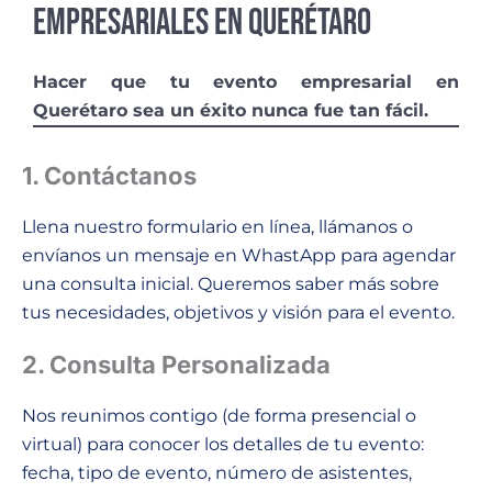
Empresariales en Querétaro
Hacer que tu evento empresarial en
Querétaro sea un éxito nunca fue tan fácil.
1. Contáctanos
Llena nuestro formulario en línea, llámanos o
envíanos un mensaje en WhastApp para agendar
una consulta inicial. Queremos saber más sobre
tus necesidades, objetivos y visión para el evento.
2. Consulta Personalizada
Nos reunimos contigo (de forma presencial o
virtual) para conocer los detalles de tu evento:
fecha, tipo de evento, número de asistentes,