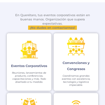
En Querétaro, tus eventos corporativos están en
buenas manos. Organización que supera
expectativas.
¡No dudes en contactarnos!
Convenciones y
Eventos Corporativos
Congresos
Reuniones, lanzamientos de
producto, conferencias,
Coordinamos grandes
capacitaciones y más. Todo
eventos con excelencia,
diseñado a tu medida.
tecnología y logística
impecable.