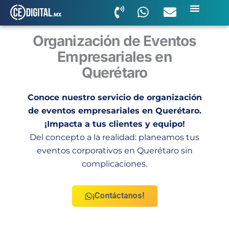
Ir
al
contenido
Organización de Eventos
Empresariales en
Querétaro
Conoce nuestro servicio de organización
de eventos empresariales en Querétaro.
¡Impacta a tus clientes y equipo!
Del concepto a la realidad: planeamos tus
eventos corporativos en Querétaro sin
complicaciones.
¡Contáctanos!