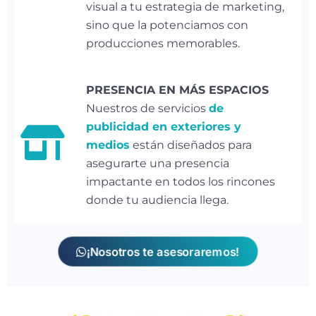
visual a tu estrategia de marketing,
sino que la potenciamos con
producciones memorables.
PRESENCIA EN MÁS ESPACIOS
Nuestros de servicios
de
publicidad en exteriores y
medios
están diseñados para
asegurarte una presencia
impactante en todos los rincones
donde tu audiencia llega.
¡Nosotros te asesoraremos!