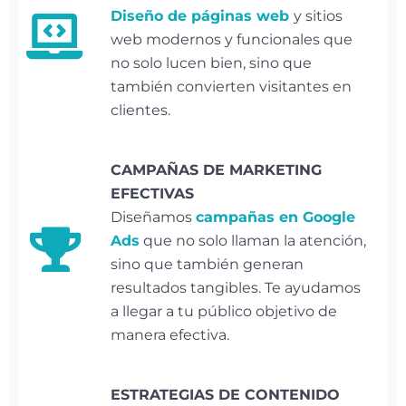
Diseño de páginas web
y sitios
web modernos y funcionales que
no solo lucen bien, sino que
también convierten visitantes en
clientes.
CAMPAÑAS DE MARKETING
EFECTIVAS
Diseñamos
campañas en Google
Ads
que no solo llaman la atención,
sino que también generan
resultados tangibles. Te ayudamos
a llegar a tu público objetivo de
manera efectiva.
ESTRATEGIAS DE CONTENIDO