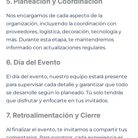
5. Planeación y Coordinación
Nos encargamos de cada aspecto de la
organización, incluyendo la coordinación con
proveedores, logística, decoración, tecnología y
más. Durante esta etapa, te mantendremos
informado con actualizaciones regulares.
6. Día del Evento
El día del evento, nuestro equipo estará presente
para supervisar cada detalle y garantizar que todo
se desarrolle según lo planeado. Tú solo tendrás
que disfrutar y enfocarte en tus invitados.
7. Retroalimentación y Cierre
Al finalizar el evento, te invitamos a compartir tus
comentarios. Para nosotros, cada experiencia es