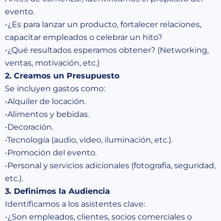
evento.
•¿Es para lanzar un producto, fortalecer relaciones,
capacitar empleados o celebrar un hito?
•¿Qué resultados esperamos obtener? (Networking,
ventas, motivación, etc.)
2. Creamos un Presupuesto
Se incluyen gastos como:
•Alquiler de locación.
•Alimentos y bebidas.
•Decoración.
•Tecnología (audio, video, iluminación, etc.).
•Promoción del evento.
•Personal y servicios adicionales (fotografía, seguridad,
etc.).
3. Definimos la Audiencia
Identificamos a los asistentes clave:
•¿Son empleados, clientes, socios comerciales o