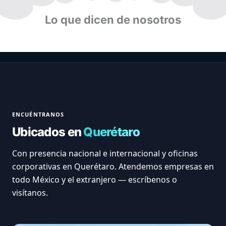
Lo que dicen de nosotros
ENCUÉNTRANOS
Ubicados en
Querétaro
Con presencia nacional e internacional y oficinas
corporativas en Querétaro. Atendemos empresas en
todo México y el extranjero — escríbenos o
visítanos.