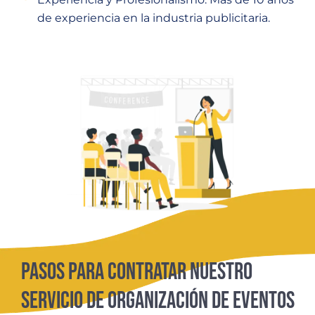
de experiencia en la industria publicitaria.
Pasos para Contratar Nuestro
Servicio de Organización de Eventos