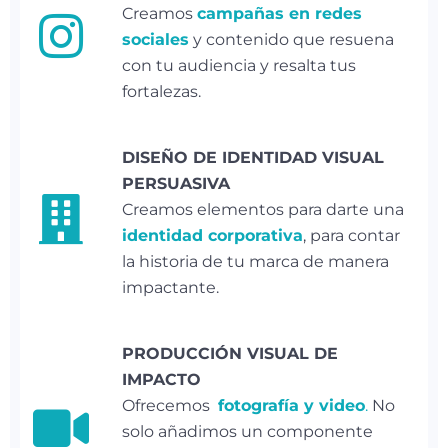
Creamos
campañas en redes
sociales
y contenido que resuena
con tu audiencia y resalta tus
fortalezas.
DISEÑO DE IDENTIDAD VISUAL
PERSUASIVA
Creamos elementos para darte una
identidad corporativa
, para contar
la historia de tu marca de manera
impactante.
PRODUCCIÓN VISUAL DE
IMPACTO
Ofrecemos
fotografía y video
.
No
solo añadimos un componente