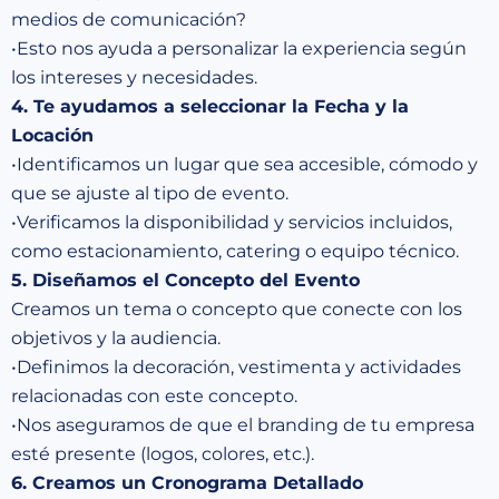
medios de comunicación?
•Esto nos ayuda a personalizar la experiencia según
los intereses y necesidades.
4. Te ayudamos a seleccionar la Fecha y la
Locación
•Identificamos un lugar que sea accesible, cómodo y
que se ajuste al tipo de evento.
•Verificamos la disponibilidad y servicios incluidos,
como estacionamiento, catering o equipo técnico.
5. Diseñamos el Concepto del Evento
Creamos un tema o concepto que conecte con los
objetivos y la audiencia.
•Definimos la decoración, vestimenta y actividades
relacionadas con este concepto.
•Nos aseguramos de que el branding de tu empresa
esté presente (logos, colores, etc.).
6. Creamos un Cronograma Detallado