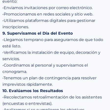
evento:
•Enviamos invitaciones por correo electrónico.
•Promocionamos en redes sociales y sitio web.
•Utilizamos plataformas digitales para gestionar
inscripciones.
9. Supervisamos el Día del Evento
•Llegamos temprano para asegurarnos de que todo
esté listo.
•Verificamos la instalación de equipo, decoración y
servicios.
•Coordinamos al personal y supervisamos el
cronograma.
•Tenemos un plan de contingencia para resolver
imprevistos rápidamente.
10. Evalúamos los Resultados
•Recolectamos retroalimentación de los asistentes
(encuestas o entrevistas).
•Analizamos si se cumplieron los objetivos