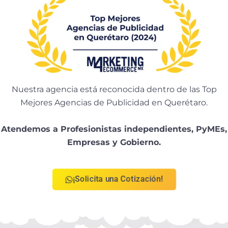
Nuestra agencia está reconocida dentro de las Top
Mejores Agencias de Publicidad en Querétaro.
Atendemos a Profesionistas independientes, PyMEs,
Empresas y Gobierno.
¡Solicita una Cotización!