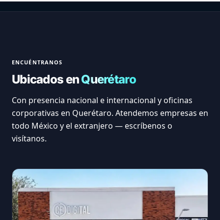
ENCUÉNTRANOS
Ubicados en
Querétaro
Con presencia nacional e internacional y oficinas
corporativas en Querétaro. Atendemos empresas en
todo México y el extranjero — escríbenos o
visítanos.