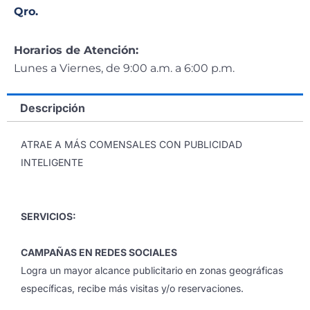
Qro.
Horarios de Atención:
Lunes a Viernes, de 9:00 a.m. a 6:00 p.m.
Descripción
ATRAE A MÁS COMENSALES CON PUBLICIDAD
INTELIGENTE
SERVICIOS:
CAMPAÑAS EN REDES SOCIALES
Logra un mayor alcance publicitario en zonas geográficas
específicas, recibe más visitas y/o reservaciones.