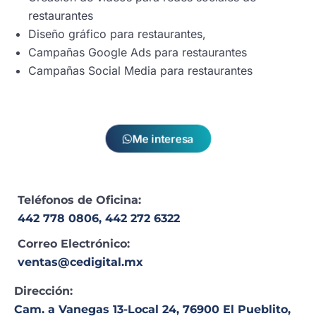
restaurantes
Diseño gráfico para restaurantes,
Campañas Google Ads para restaurantes
Campañas Social Media para restaurantes
Me interesa
Teléfonos de Oficina:
442 778 0806,
442 272 6322
Correo Electrónico:
ventas@cedigital.mx
Dirección:
Cam. a Vanegas 13-Local 24, 76900 El Pueblito,