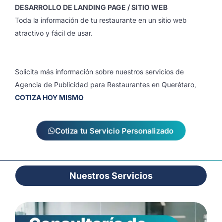
DESARROLLO DE LANDING PAGE / SITIO WEB
Toda la información de tu restaurante en un sitio web
atractivo y fácil de usar.
Solicita más información sobre nuestros servicios de
Agencia de Publicidad para Restaurantes en Querétaro,
COTIZA HOY MISMO
Cotiza tu Servicio Personalizado
Nuestros Servicios