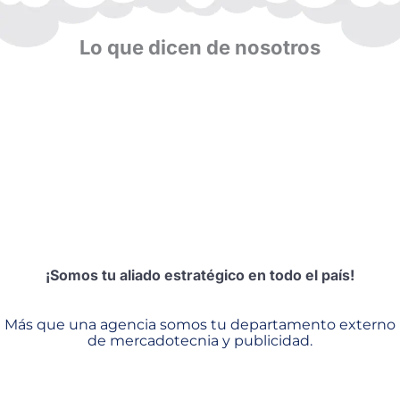
Lo que dicen de nosotros
¡Somos tu aliado estratégico en todo el país!
Más que una agencia somos tu departamento externo
de mercadotecnia y publicidad.