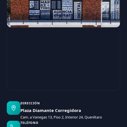
DIRECCIÓN
Plaza Diamante Corregidora
Cam. a Vanegas 13, Piso 2, Interior 24, Querétaro
TELÉFONO