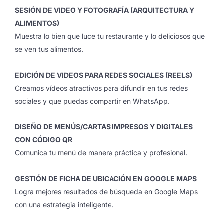
SESIÓN DE VIDEO Y FOTOGRAFÍA (ARQUITECTURA Y
ALIMENTOS)
Muestra lo bien que luce tu restaurante y lo deliciosos que
se ven tus alimentos.
EDICIÓN DE VIDEOS PARA REDES SOCIALES (REELS)
Creamos vídeos atractivos para difundir en tus redes
sociales y que puedas compartir en WhatsApp.
DISEÑO DE MENÚS/CARTAS IMPRESOS Y DIGITALES
CON CÓDIGO QR
Comunica tu menú de manera práctica y profesional.
GESTIÓN DE FICHA DE UBICACIÓN EN GOOGLE MAPS
Logra mejores resultados de búsqueda en Google Maps
con una estrategia inteligente.