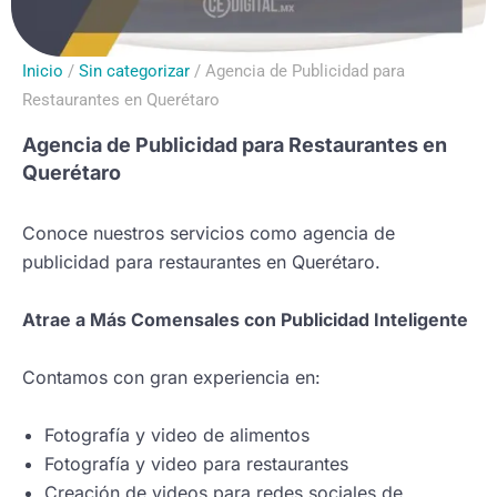
Inicio
/
Sin categorizar
/ Agencia de Publicidad para
Restaurantes en Querétaro
Agencia de Publicidad para Restaurantes en
Querétaro
Conoce nuestros servicios como agencia de
publicidad para restaurantes en Querétaro.
Atrae a Más Comensales con Publicidad Inteligente
Contamos con gran experiencia en:
Fotografía y video de alimentos
Fotografía y video para restaurantes
Creación de videos para redes sociales de