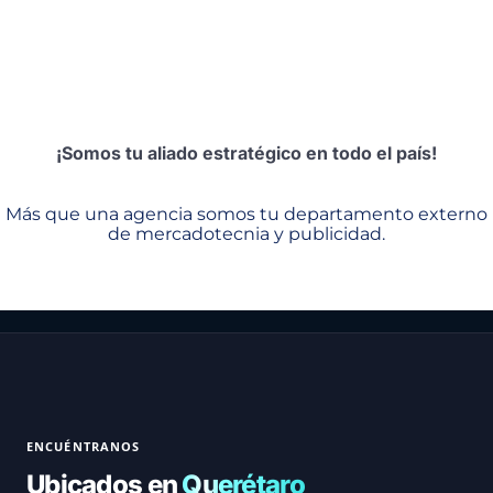
¡Somos tu aliado estratégico en todo el país!
Más que una agencia somos tu departamento externo
de mercadotecnia y publicidad.
ENCUÉNTRANOS
Ubicados en
Querétaro