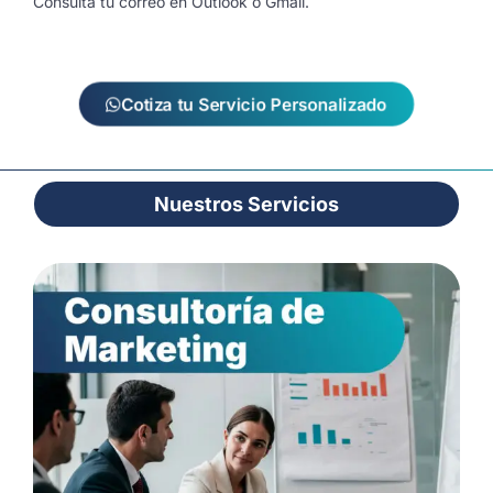
Consulta tu correo en Outlook o Gmail.
Cotiza tu Servicio Personalizado
Nuestros Servicios