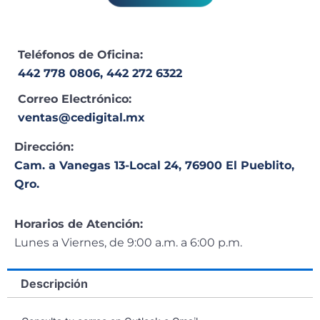
Teléfonos de Oficina:
442 778 0806,
442 272 6322
Correo Electrónico:
ventas@cedigital.mx
Dirección:
Cam. a Vanegas 13-Local 24, 76900 El Pueblito,
Qro.
Horarios de Atención:
Lunes a Viernes, de 9:00 a.m. a 6:00 p.m.
Descripción