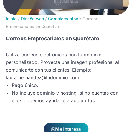
Inicio
/
Diseño web
/
Complementos
/ Correos
Empresariales en Querétaro
Correos Empresariales en Querétaro
Utiliza correos electrónicos con tu dominio
personalizado. Proyecta una imagen profesional al
comunicarte con tus clientes. Ejemplo:
laura.hernandez@tudominio.com
Pago único.
No incluye dominio y hosting, si no cuentas con
ellos podemos ayudarte a adquirirlos.
Me interesa