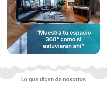
Lo que dicen de nosotros