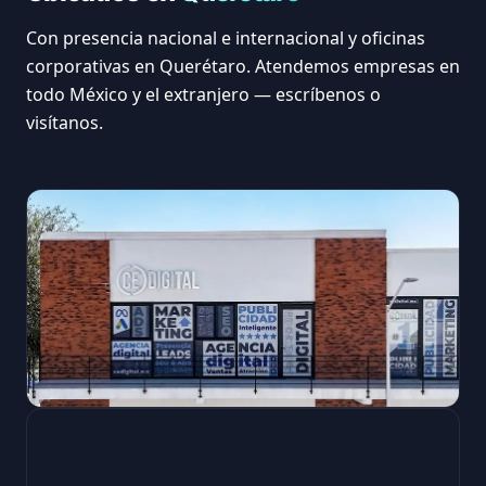
Con presencia nacional e internacional y oficinas
corporativas en Querétaro. Atendemos empresas en
todo México y el extranjero — escríbenos o
visítanos.