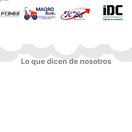
Lo que dicen de nosotros