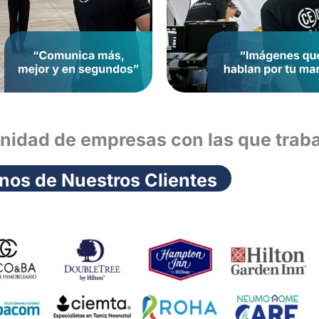
nidad de empresas con las que trab
nos de Nuestros Clientes