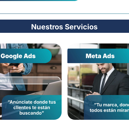
Nuestros Servicios