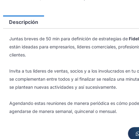
Descripción
Juntas breves de 50 min para definición de estrategias de
Fidel
están ideadas para empresarios, líderes comerciales, profesion
clientes.
Invita a tus líderes de ventas, socios y a los involucrados en t
se complementan entre todos y al finalizar se realiza una minuta
se plantean nuevas actividades y así sucesivamente.
Agendando estas reuniones de manera periódica es cómo podemos 
agendarse de manera semanal, quincenal o mensual.