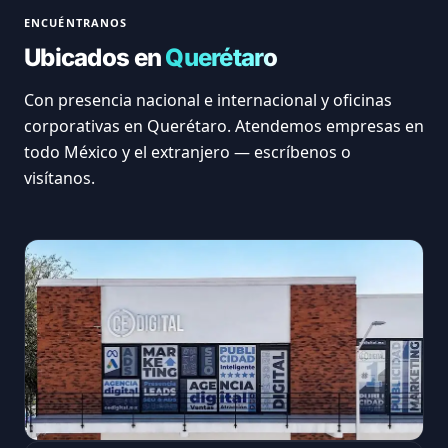
ENCUÉNTRANOS
Ubicados en
Querétaro
Con presencia nacional e internacional y oficinas
corporativas en Querétaro. Atendemos empresas en
todo México y el extranjero — escríbenos o
visítanos.