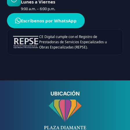
Lunes a Viernes
9:00 a.m. – 6:00 p.m.
Escríbenos por WhatsApp
CE Digital cumple con el Registro de
Prestadoras de Servicios Especializados u
Obras Especializadas (REPSE).
UBICACIÓN